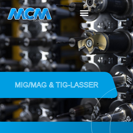
MIG/MAG & TIG-LASSER