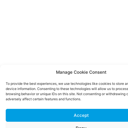
Manage Cookie Consent
To provide the best experiences, we use technologies like cookies to store 
device information. Consenting to these technologies will allow us to proces
browsing behavior or unique IDs on this site. Not consenting or withdrawing
adversely affect certain features and functions.
Accept