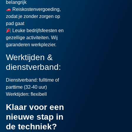
belangrijk
Reiskostenvergoeding,
zodat je zonder zorgen op
pad gaat
Leuke bedrijfsfeesten en
gezellige activiteiten. Wij
garanderen werkplezier.
Werktijden &
dienstverband:
Dienstverband:
fulltime of
parttime (32-40 uur)
Werktijden:
flexibell
Klaar voor een
nieuwe stap in
de techniek?