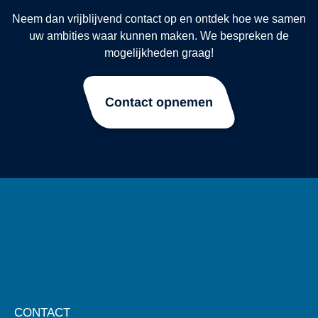
Neem dan vrijblijvend contact op en ontdek hoe we samen
uw ambities waar kunnen maken. We bespreken de
mogelijkheden graag!
Contact opnemen
CONTACT