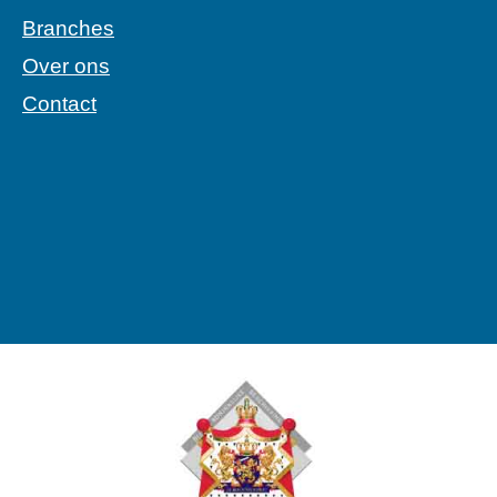
Branches
Over ons
Contact