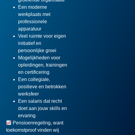
Een moderne
werkplaats met
professionele
apparatuur
Veel ruimte voor eigen
initiatief en
persoonlijke groei
Mogelijkheden voor
opleidingen, trainingen
en certificering
Een collegiale,
positieve en betrokken
werksfeer
Een salaris dat recht
doet aan jouw skills en
ervaring
Pensioenregeling, want
toekomstproof vinden wij