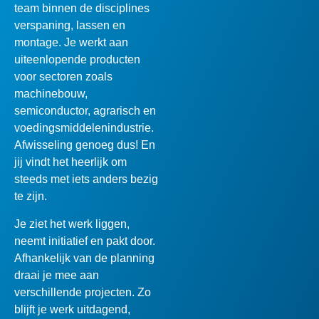
team binnen de disciplines
verspaning, lassen en
montage. Je werkt aan
uiteenlopende producten
voor sectoren zoals
machinebouw,
semiconductor, agrarisch en
voedingsmiddelenindustrie.
Afwisseling genoeg dus! En
jij vindt het heerlijk om
steeds met iets anders bezig
te zijn.
Je ziet het werk liggen,
neemt initiatief en pakt door.
Afhankelijk van de planning
draai je mee aan
verschillende projecten. Zo
blijft je werk uitdagend,