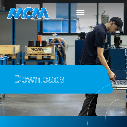
Downloads