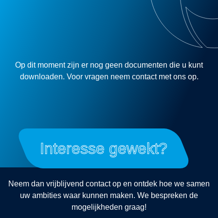
Op dit moment zijn er nog geen documenten die u kunt
downloaden. Voor vragen neem contact met ons op.
Interesse gewekt?
Neem dan vrijblijvend contact op en ontdek hoe we samen
uw ambities waar kunnen maken. We bespreken de
mogelijkheden graag!