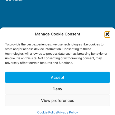
Manage Cookie Consent
To provide the best experiences, we use technologies like cookies to
store and/or access device information. Consenting to these
technologies will allow us to process data such as browsing behavior or
unique IDs on this site. Not consenting or withdrawing consent, may
adversely affect certain features and functions.
Accept
Deny
View preferences
Cookie Policy
Privacy Policy