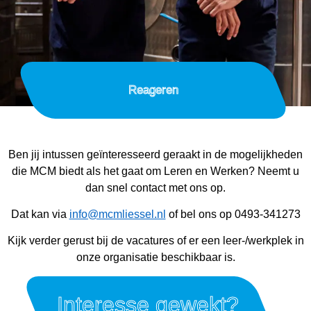
Reageren
Ben jij intussen geïnteresseerd geraakt in de mogelijkheden
die MCM biedt als het gaat om Leren en Werken? Neemt u
dan snel contact met ons op.
Dat kan via
info@mcmliessel.nl
of bel ons op 0493-341273
Kijk verder gerust bij de vacatures of er een leer-/werkplek in
onze organisatie beschikbaar is.
Interesse gewekt?