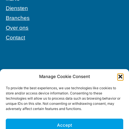
Diensten
Branches
Over ons
Contact
Manage Cookie Consent
To provide the best experiences, we use technologies like cookies to
store and/or access device information. Consenting to these
technologies will allow us to process data such as browsing behavior or
unique IDs on this site. Not consenting or withdrawing consent, may
adversely affect certain features and functions.
Accept