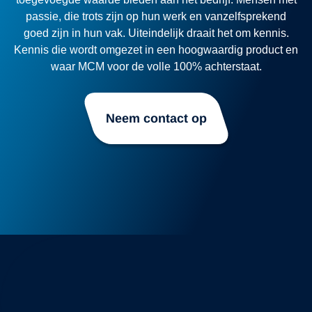
passie, die trots zijn op hun werk en vanzelfsprekend
goed zijn in hun vak. Uiteindelijk draait het om kennis.
Kennis die wordt omgezet in een hoogwaardig product en
waar MCM voor de volle 100% achterstaat.
Neem contact op