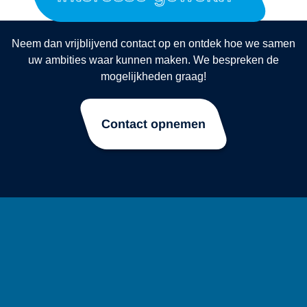
Neem dan vrijblijvend contact op en ontdek hoe we samen
uw ambities waar kunnen maken. We bespreken de
mogelijkheden graag!
Contact opnemen