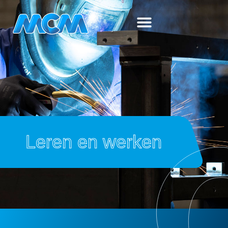
Leren en werken