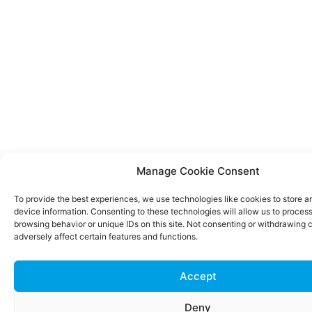
Manage Cookie Consent
To provide the best experiences, we use technologies like cookies to store 
device information. Consenting to these technologies will allow us to proces
browsing behavior or unique IDs on this site. Not consenting or withdrawing
adversely affect certain features and functions.
Accept
Deny