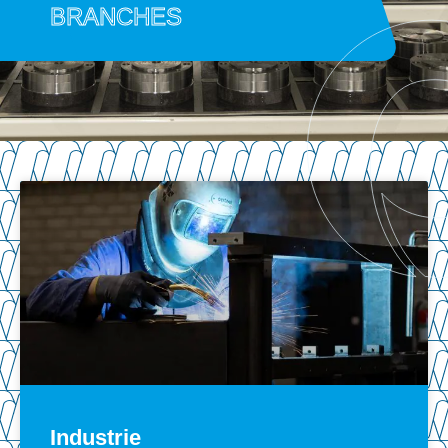
BRANCHES
Industrie