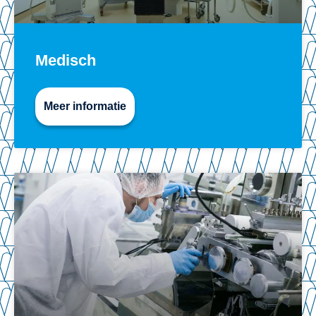
Medisch
Meer informatie