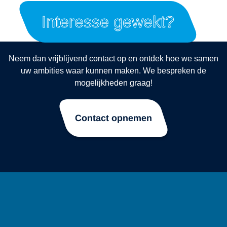
Interesse gewekt?
Neem dan vrijblijvend contact op en ontdek hoe we samen
uw ambities waar kunnen maken. We bespreken de
mogelijkheden graag!
Contact opnemen