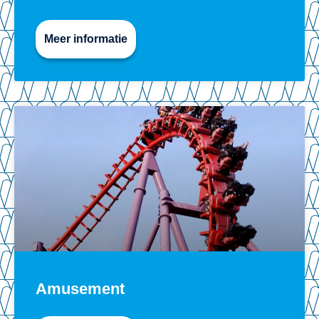
Meer informatie
Amusement