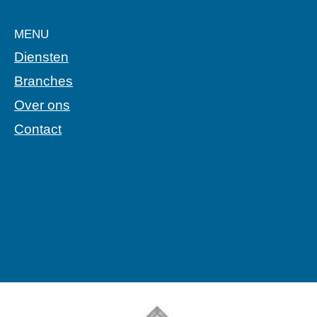
MENU
Diensten
Branches
Over ons
Contact