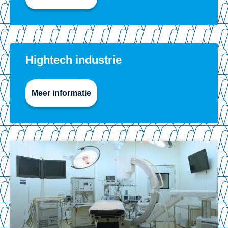
Hightech industrie
Meer informatie