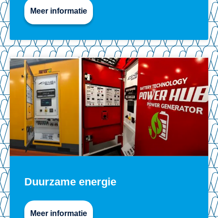
Meer informatie
Duurzame energie
Meer informatie