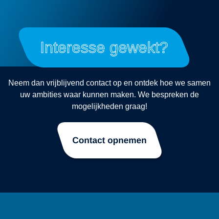
Interesse gewekt?
Neem dan vrijblijvend contact op en ontdek hoe we samen
uw ambities waar kunnen maken. We bespreken de
mogelijkheden graag!
Contact opnemen