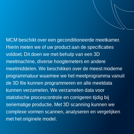
MCM beschikt over een geconditioneerde meetkamer.
Hierin meten we of uw product aan de specificaties
voldoet. Dit doen we met behulp van een 3D
meetmachine, diverse hoogtemeters en andere
meetmiddelen. We beschikken over de meest moderne
programmatuur waarmee we het meetprogramma vanuit
de 3D file kunnen programmeren en alle meetdata
kunnen verzamelen. We verzamelen data voor
statistische procescontrole en corrigeren tijdig bij
seriematige productie. Met 3D scanning kunnen we
complexe vormen scannen, analyseren en vergelijken
met het originele model.