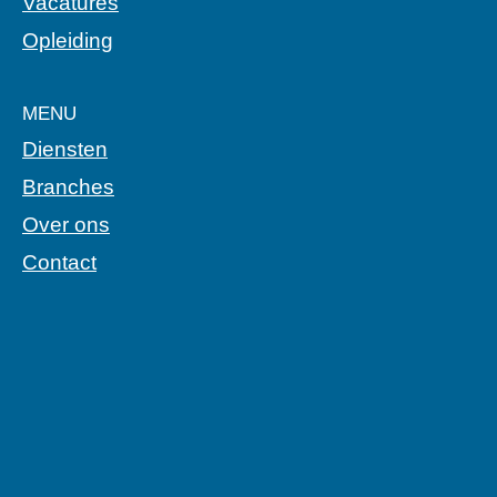
Vacatures
Opleiding
MENU
Diensten
Branches
Over ons
Contact