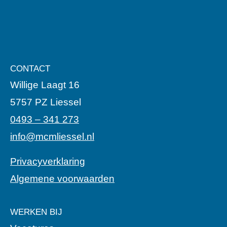
CONTACT
Willige Laagt 16
5757 PZ Liessel
0493 – 341 273
info@mcmliessel.nl
Privacyverklaring
Algemene voorwaarden
WERKEN BIJ