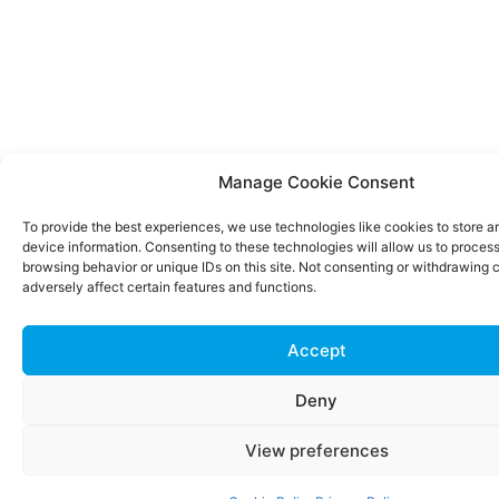
Manage Cookie Consent
To provide the best experiences, we use technologies like cookies to store 
device information. Consenting to these technologies will allow us to proces
browsing behavior or unique IDs on this site. Not consenting or withdrawing
adversely affect certain features and functions.
Accept
Deny
View preferences