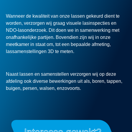
Wanneer de kwaliteit van onze lassen gekeurd dient te
worden, verzorgen wij graag visuele lasinspecties en
NDO-lasonderzoek. Dit doen we in samenwerking met
onafhankelijke partijen. Bovendien zijn wij in onze
meetkamer in staat om, tot een bepaalde afmeting,
lassamenstellingen 3D te meten.
Naast lassen en samenstellen verzorgen wij op deze
afdeling ook diverse bewerkingen uit als, boren, tappen,
buigen, persen, walsen, enzovoorts.
Interesse gewekt?