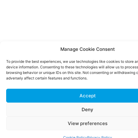
Manage Cookie Consent
To provide the best experiences, we use technologies like cookies to store 
device information. Consenting to these technologies will allow us to proces
browsing behavior or unique IDs on this site. Not consenting or withdrawing
adversely affect certain features and functions.
Accept
Deny
View preferences
Cookie Policy
Privacy Policy