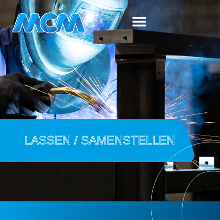
LASSEN / SAMENSTELLEN