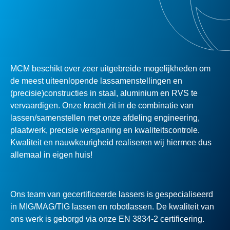
MCM beschikt over zeer uitgebreide mogelijkheden om
de meest uiteenlopende lassamenstellingen en
(precisie)constructies in staal, aluminium en RVS te
vervaardigen. Onze kracht zit in de combinatie van
lassen/samenstellen met onze afdeling engineering,
plaatwerk, precisie verspaning en kwaliteitscontrole.
Kwaliteit en nauwkeurigheid realiseren wij hiermee dus
allemaal in eigen huis!
Ons team van gecertificeerde lassers is gespecialiseerd
in MIG/MAG/TIG lassen en robotlassen. De kwaliteit van
ons werk is geborgd via onze EN 3834-2 certificering.