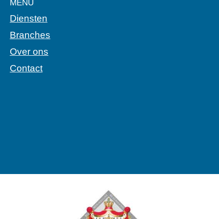
MENU
Diensten
Branches
Over ons
Contact