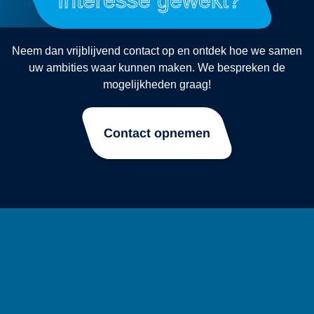
Neem dan vrijblijvend contact op en ontdek hoe we samen
uw ambities waar kunnen maken. We bespreken de
mogelijkheden graag!
Contact opnemen