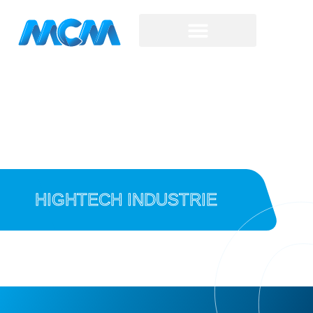
HIGHTECH INDUSTRIE