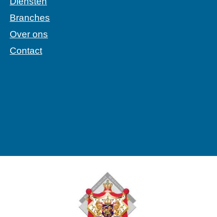
Diensten
Branches
Over ons
Contact