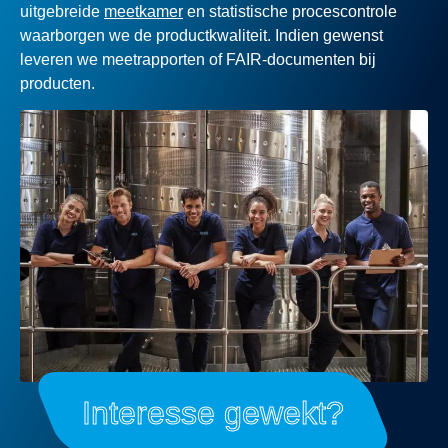
uitgebreide
meetkamer
en statistische procescontrole
waarborgen we de productkwaliteit. Indien gewenst
leveren we meetrapporten of FAIR-documenten bij
producten.
Interesse gewekt?