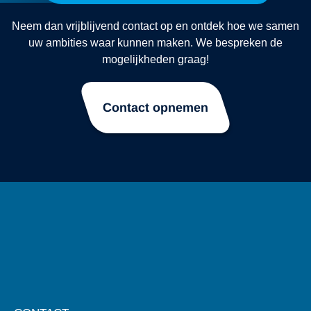
Neem dan vrijblijvend contact op en ontdek hoe we samen
uw ambities waar kunnen maken. We bespreken de
mogelijkheden graag!
Contact opnemen